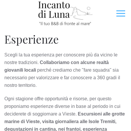
Esperienze
Scegli la tua esperienza per conoscere più da vicino le
nostre tradizioni.
Collaboriamo con alcune realtà
giovanili locali
perché crediamo che "fare squadra" sia
necessario per valorizzare e far conoscere a 360 gradi il
nostro territorio.
Ogni stagione offre opportunità e risorse, per questo
proponiamo esperienze diverse in base al periodo in cui
deciderete di soggiornare a Vieste.
Escursioni alle grotte
marine di Vieste, visita giornaliera alle Isole Tremiti,
degustazioni in cantina, nei frantoi, esperienza