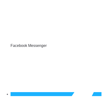
Facebook Messenger