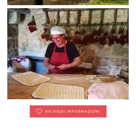
RICHIEDI INFORMAZIONI