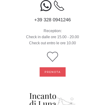
+39 328 0941246
Reception:
Check in dalle ore 15.00 - 20.00
Check out entro le ore 10.00
PRENOTA