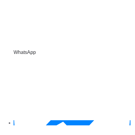
WhatsApp