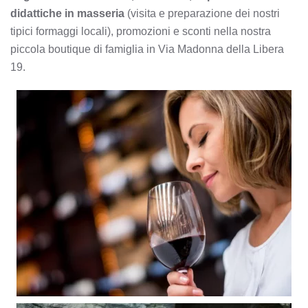
didattiche in masseria
(visita e preparazione dei nostri
tipici formaggi locali), promozioni e sconti nella nostra
piccola boutique di famiglia in Via Madonna della Libera
19.